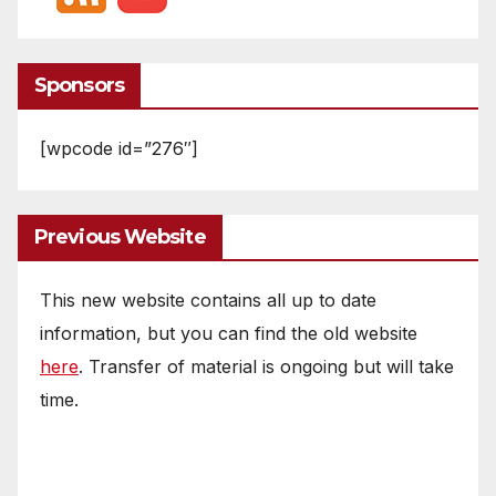
Sponsors
[wpcode id=”276″]
Previous Website
This new website contains all up to date
information, but you can find the old website
here
. Transfer of material is ongoing but will take
time.