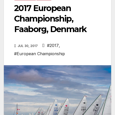
2017 European
Championship,
Faaborg, Denmark
#2017
,
JUL 30, 2017
#European Championship