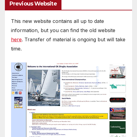
Previous Website
This new website contains all up to date
information, but you can find the old website
here
. Transfer of material is ongoing but will take
time.