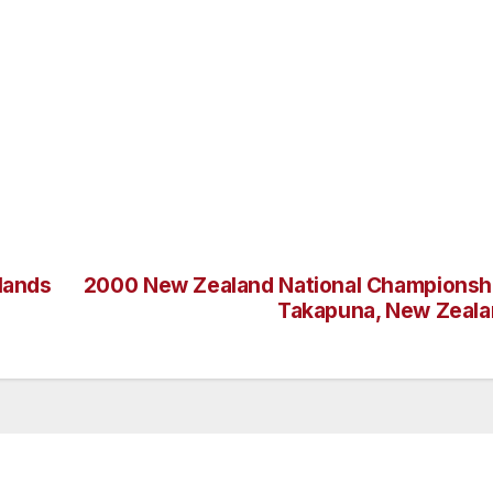
lands
2000 New Zealand National Championsh
Takapuna, New Zeal